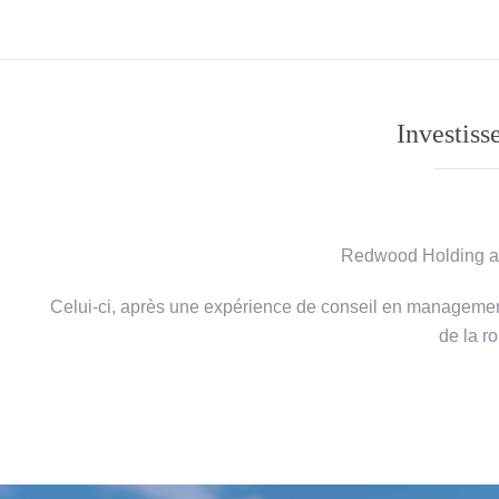
Investiss
Redwood Holding a 
Celui-ci, après une expérience de conseil en management
de la ro