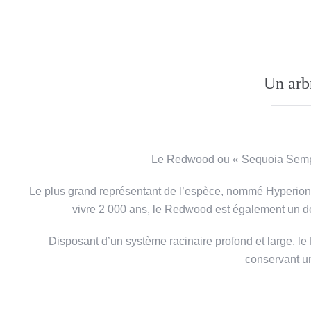
Un arb
Le Redwood ou « Sequoia Semper
Le plus grand représentant de l’espèce, nommé Hyperion,
vivre 2 000 ans, le Redwood est également un des
Disposant d’un système racinaire profond et large, le
conservant un